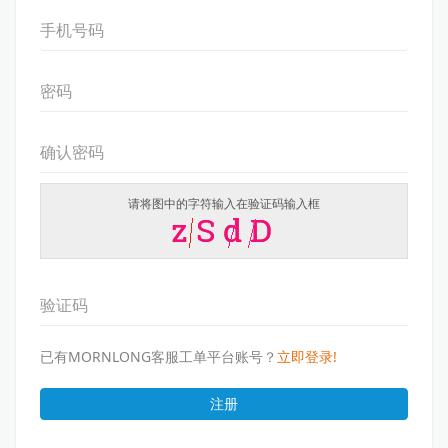
请将图中的字符输入在验证码输入框
已有MORNLONG客服工单平台账号？
立即登录!
注册